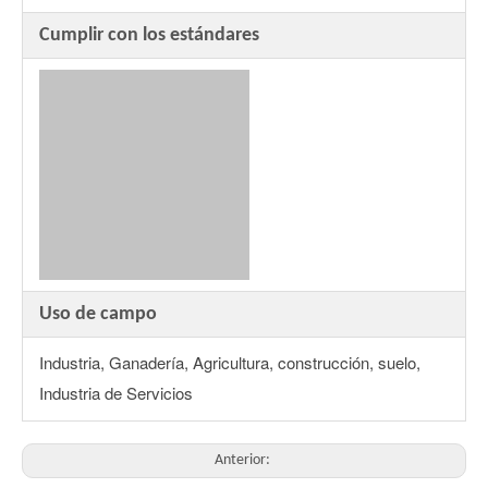
Cumplir con los estándares
Uso de campo
Industria, Ganadería, Agricultura, construcción, suelo,
Industria de Servicios
Anterior: