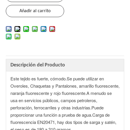
Añadir al carrito
Descripción del Producto
Este tejido es fuerte, cómodo.Se puede utilizar en
Overoles, Chaquetas y Pantalones, amarillo fluorescente,
naranja fluorescente y rojo fluorescente.A menudo se
usa en servicios públicos, campos petroleros,
perforación, ferrocarriles y otras industrias.Puede
proporcionar una función a prueba de agua.Carga de
fluorescencia EN20471, hay dos tipos de sarga y satén,
el peso es de 180 a 310 gramos.