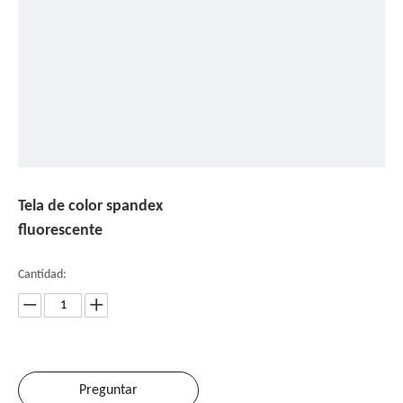
Tela de color spandex
fluorescente
Cantidad:
Preguntar