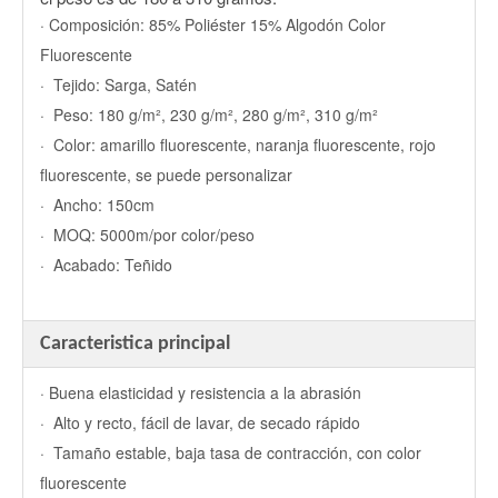
· Composición: 85% Poliéster 15% Algodón Color
Fluorescente
· Tejido: Sarga, Satén
· Peso: 180 g/m², 230 g/m², 280 g/m², 310 g/m²
· Color: amarillo fluorescente, naranja fluorescente, rojo
fluorescente, se puede personalizar
· Ancho: 150cm
· MOQ: 5000m/por color/peso
· Acabado: Teñido
Caracteristica principal
· Buena elasticidad y resistencia a la abrasión
· Alto y recto, fácil de lavar, de secado rápido
· Tamaño estable, baja tasa de contracción, con color
fluorescente