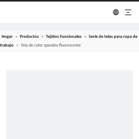
Hogar
»
Productos
»
Tejidos Funcionales
»
Serie de telas para ropa de
trabajo
»
Tela de color spandex fluorescente