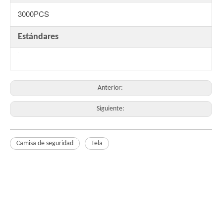
3000PCS
Estándares
Anterior:
Siguiente:
Camisa de seguridad
Tela