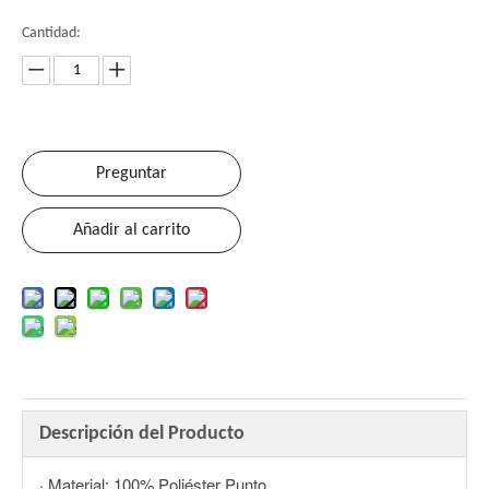
Cantidad:
Preguntar
Añadir al carrito
Descripción del Producto
· Material: 100% Poliéster Punto