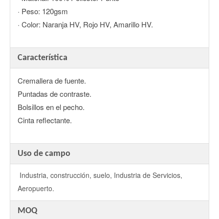
· Peso: 120gsm
· Color: Naranja HV, Rojo HV, Amarillo HV.
Característica
Cremallera de fuente.
Puntadas de contraste.
Bolsillos en el pecho.
Cinta reflectante.
Uso de campo
Industria, construcción, suelo, Industria de Servicios,
Aeropuerto.
MOQ