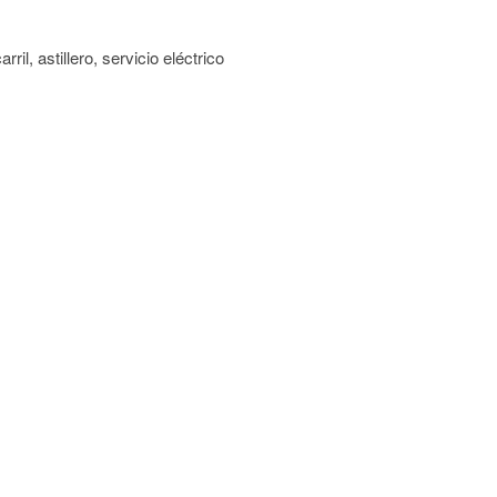
ril, astillero, servicio eléctrico