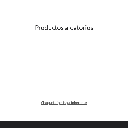
Productos aleatorios
Chaqueta ignífuga inherente