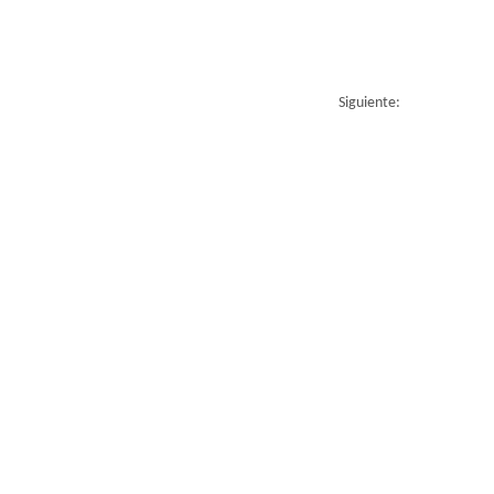
Siguiente: