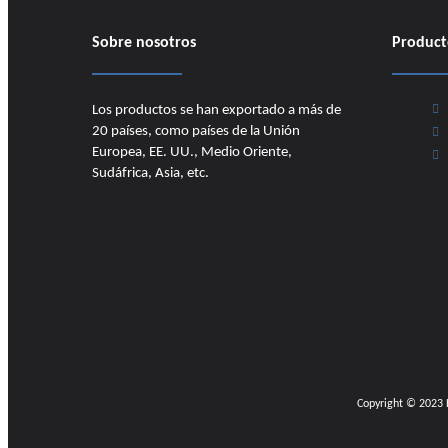
Sobre nosotros
Product
Los productos se han exportado a más de
20 países, como países de la Unión
Europea, EE. UU., Medio Oriente,
Sudáfrica, Asia, etc.
Copyright © 2023​​