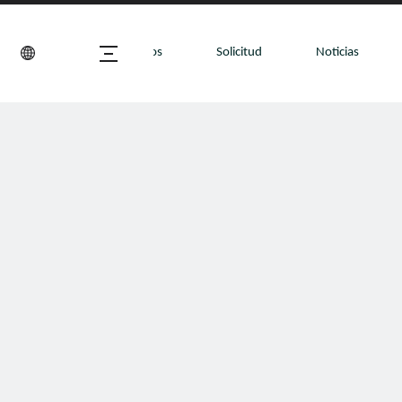
 nosotros
Productos
Solicitud
Noticias