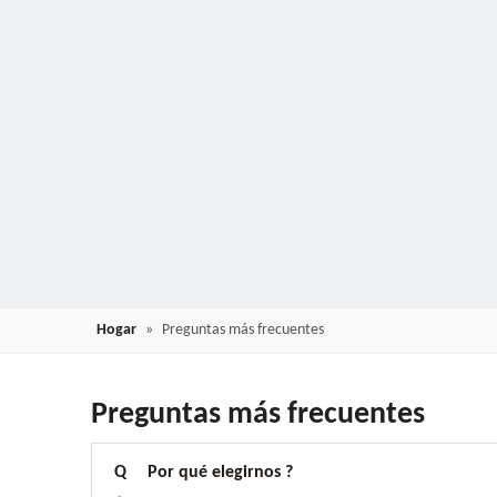
Hogar
»
Preguntas más frecuentes
Preguntas más frecuentes
Q
Por qué elegirnos ?