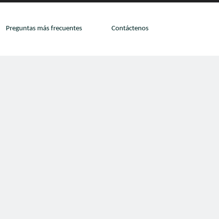
Preguntas más frecuentes
Contáctenos