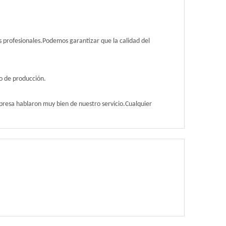
 profesionales.Podemos garantizar que la calidad del
o de producción.
presa hablaron muy bien de nuestro servicio.Cualquier