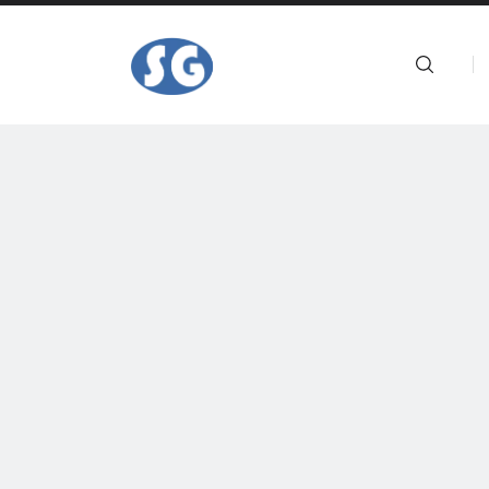
Hogar
Sobre