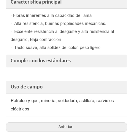
Caracteristica principal
· Fibras inherentes a la capacidad de llama
· Alta resistencia, buenas propiedades mecánicas.
· Excelente resistencia al desgaste y alta resistencia al
desgarro, Baja contracción
· Tacto suave, alta solidez del color, peso ligero
Cumplir con los estándares
Uso de campo
Petróleo y gas, minería, soldadura, astillero, servicios
eléctricos
Anterior: