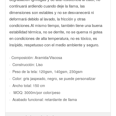
continuará ardiendo cuando deje la llama, las
dimensiones son estables y no se desvanecerá ni
deformará debido al lavado, la fricción y otras
condiciones.Al mismo tiempo, también tiene una buena
estabilidad térmica, no se derrite, no se quema ni gotea
en condiciones de alta temperatura, no es tóxico, es
insípido, respetuoso con el medio ambiente y seguro.
· Composición: Aramida/Viscosa
· Construcción: Liso
· Peso de la tela: 120gsm, 140gsm, 230gsm
· Color: gris jaspeado, negro, se puede personalizar
· Ancho total: 150 cm
· MOQ: 3000m/por color/peso
· Acabado funcional: retardante de llama