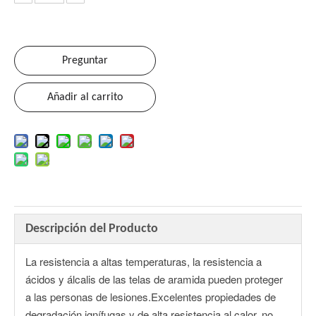
Preguntar
Añadir al carrito
Descripción del Producto
La resistencia a altas temperaturas, la resistencia a
ácidos y álcalis de las telas de aramida pueden proteger
a las personas de lesiones.Excelentes propiedades de
degradación ignífugas y de alta resistencia al calor, no