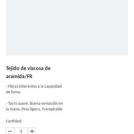
Tejido de viscosa de
aramida/FR
· Fibras inherentes a la capacidad
de llama
· Tacto suave, Buena sensación en
la mano, Peso ligero, Transpirable
Cantidad: