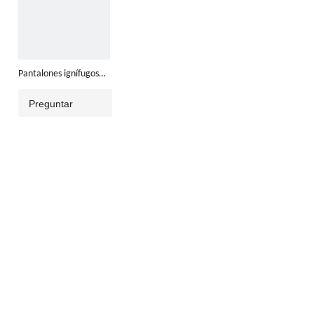
Pantalones ignífugos
CVC
Preguntar