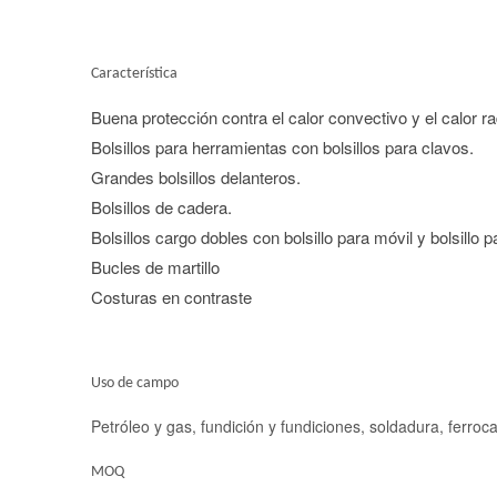
Característica
Buena protección contra el calor convectivo y el calor r
Bolsillos para herramientas con bolsillos para clavos.
Grandes bolsillos delanteros.
Bolsillos de cadera.
Bolsillos cargo dobles con bolsillo para móvil y bolsillo p
Bucles de martillo
Costuras en contraste
Uso de campo
Petróleo y gas, fundición y fundiciones, soldadura, ferrocarri
MOQ