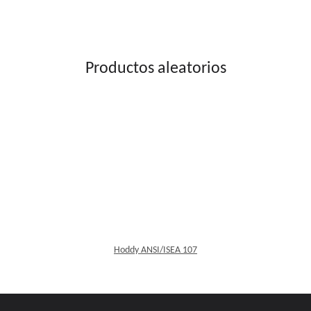
Productos aleatorios
Hoddy ANSI/ISEA 107