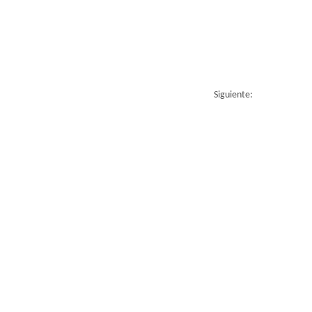
Siguiente: