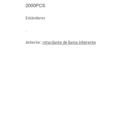
2000PCS
Estándares
Anterior:
retardante de llama inherente