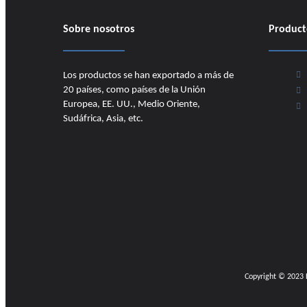
Sobre nosotros
Product
Los productos se han exportado a más de
20 países, como países de la Unión
Europea, EE. UU., Medio Oriente,
Sudáfrica, Asia, etc.
Copyright © 2023​​