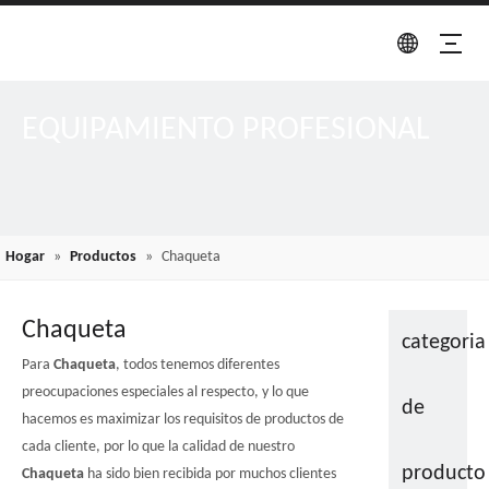
EQUIPAMIENTO PROFESIONAL
Hogar
»
Productos
»
Chaqueta
Chaqueta
categoria
Para
Chaqueta
, todos tenemos diferentes
preocupaciones especiales al respecto, y lo que
de
hacemos es maximizar los requisitos de productos de
cada cliente, por lo que la calidad de nuestro
producto
Chaqueta
ha sido bien recibida por muchos clientes