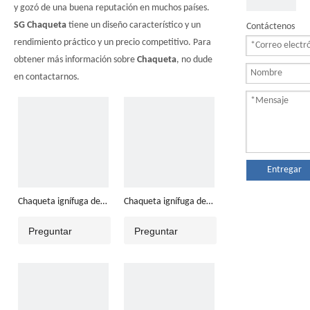
y gozó de una buena reputación en muchos países.
SG
Chaqueta
tiene un diseño característico y un
Contáctenos
rendimiento práctico y un precio competitivo. Para
obtener más información sobre
Chaqueta
, no dude
en contactarnos.
Entregar
Chaqueta ignífuga de
Chaqueta ignífuga de
algodón
algodón
Preguntar
Preguntar